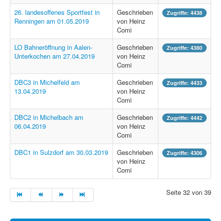
26. landesoffenes Sportfest in
Geschrieben
Zugriffe: 4438
Renningen am 01.05.2019
von Heinz
Comi
LO Bahneröffnung in Aalen-
Geschrieben
Zugriffe: 4380
Unterkochen am 27.04.2019
von Heinz
Comi
DBC3 in Michelfeld am
Geschrieben
Zugriffe: 4433
13.04.2019
von Heinz
Comi
DBC2 in Michelbach am
Geschrieben
Zugriffe: 4442
06.04.2019
von Heinz
Comi
DBC1 in Sulzdorf am 30.03.2019
Geschrieben
Zugriffe: 4306
von Heinz
Comi
Seite 32 von 39