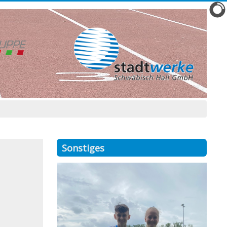
Sonstiges