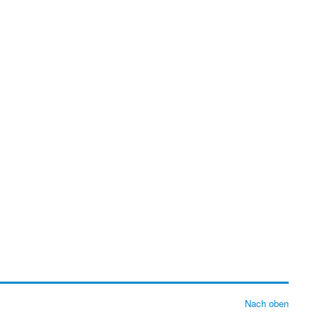
Nach oben