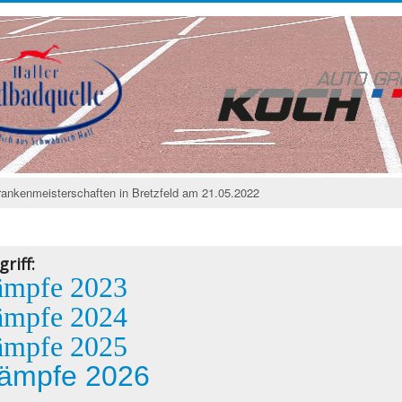
Frankenmeisterschaften in Bretzfeld am 21.05.2022
riff:
ämpfe 2023
ämpfe 2024
ämpfe 2025
ämpfe 2026