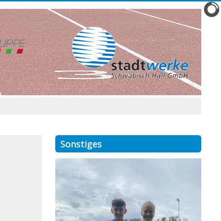
Sonstiges