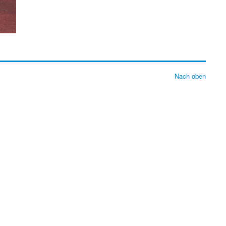
Nach oben